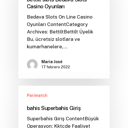
Casino Oyunları
Bedava Slots On Line Casino
Oyunları ContentCategory
Archives: BettiltBettilt Üyelik
Bu, ücretsiz slotlara ve
kumarhanelere,…
Maria José
17 febrero 2022
Parimatch
bahis Superbahis Giriş
Superbahis Giriş ContentBüyük
Operasyon: Kktcde Faaliyet