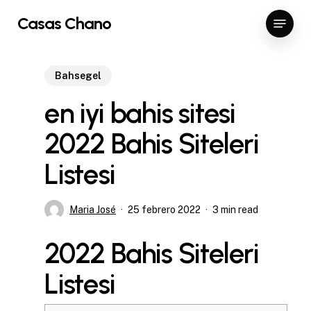
Skip
Menu
Casas Chano
to
main
content
Bahsegel
en iyi bahis sitesi
2022 Bahis Siteleri
Listesi
Maria José
25 febrero 2022
3 min read
2022 Bahis Siteleri
Listesi