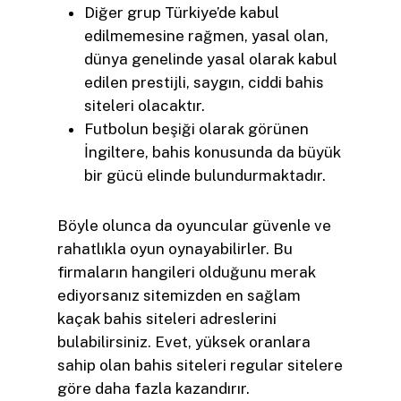
Diğer grup Türkiye’de kabul
edilmemesine rağmen, yasal olan,
dünya genelinde yasal olarak kabul
edilen prestijli, saygın, ciddi bahis
siteleri olacaktır.
Futbolun beşiği olarak görünen
İngiltere, bahis konusunda da büyük
bir gücü elinde bulundurmaktadır.
Böyle olunca da oyuncular güvenle ve
rahatlıkla oyun oynayabilirler. Bu
firmaların hangileri olduğunu merak
ediyorsanız sitemizden en sağlam
kaçak bahis siteleri adreslerini
bulabilirsiniz. Evet, yüksek oranlara
sahip olan bahis siteleri regular sitelere
göre daha fazla kazandırır.